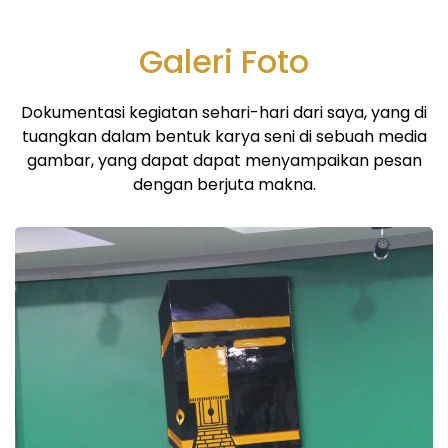
Galeri Foto
Dokumentasi kegiatan sehari-hari dari saya, yang di
tuangkan dalam bentuk karya seni di sebuah media
gambar, yang dapat dapat menyampaikan pesan
dengan berjuta makna.