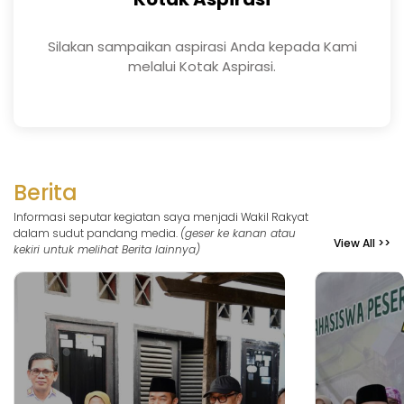
Silakan sampaikan aspirasi Anda kepada Kami
melalui Kotak Aspirasi.
Berita
Informasi seputar kegiatan saya menjadi Wakil Rakyat
dalam sudut pandang media.
(geser ke kanan atau
View All >>
kekiri untuk melihat Berita lainnya)