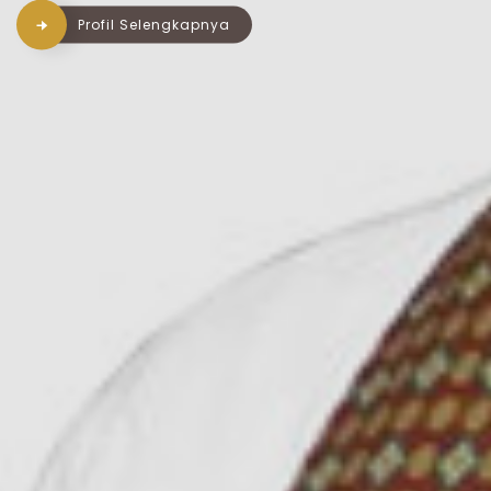
Profil Selengkapnya