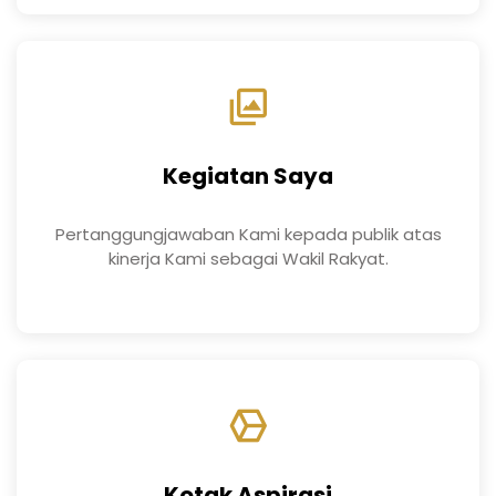
Kegiatan Saya
Pertanggungjawaban Kami kepada publik atas
kinerja Kami sebagai Wakil Rakyat.
Kotak Aspirasi